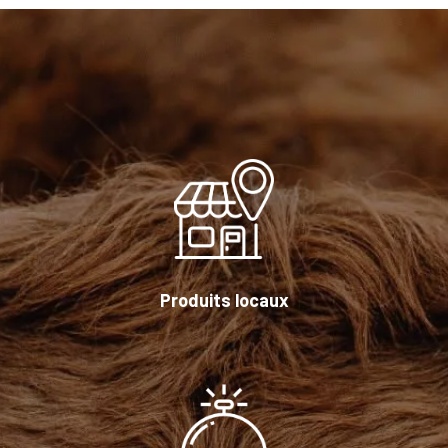
Produits locaux