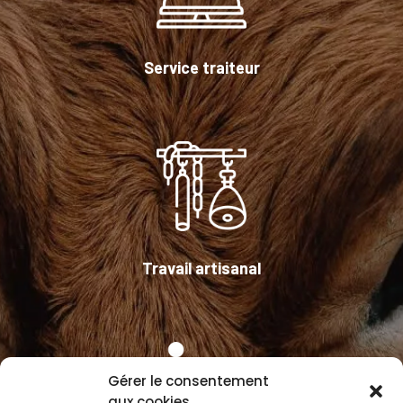
Service traiteur
Travail artisanal
Gérer le consentement
aux cookies