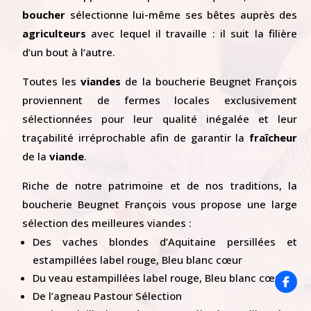
boucher
sélectionne lui-même ses bêtes auprès des
agriculteurs
avec lequel il travaille : il suit la filière
d’un bout à l’autre.
Toutes les
viandes
de la boucherie Beugnet François
proviennent de fermes locales exclusivement
sélectionnées pour leur qualité inégalée et leur
traçabilité irréprochable afin de garantir la
fraîcheur
de la
viande
.
Riche de notre patrimoine et de nos traditions, la
boucherie Beugnet François vous propose une large
sélection des meilleures viandes :
Des vaches blondes d’Aquitaine persillées et
estampillées label rouge, Bleu blanc cœur
Du veau estampillées label rouge, Bleu blanc cœur
De l’agneau Pastour Sélection