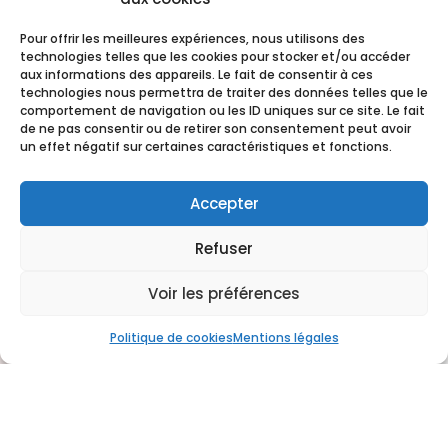
Pour offrir les meilleures expériences, nous utilisons des
technologies telles que les cookies pour stocker et/ou accéder
Plats à emporter
aux informations des appareils. Le fait de consentir à ces
technologies nous permettra de traiter des données telles que le
comportement de navigation ou les ID uniques sur ce site. Le fait
de ne pas consentir ou de retirer son consentement peut avoir
un effet négatif sur certaines caractéristiques et fonctions.
Accepter
Refuser
Voir les préférences
Politique de cookies
Mentions légales