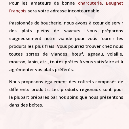
Pour les amateurs de bonne
charcuterie
,
Beugnet
François
sera votre adresse incontournable.
Passionnés de boucherie, nous avons à cœur de servir
des plats pleins de saveurs. Nous préparons
soigneusement notre viande pour vous fournir les
produits les plus frais. Vous pourrez trouver chez nous
toutes sortes de viandes, bœuf, agneau, volaille,
mouton, lapin, etc., toutes prêtes à vous satisfaire et à
agrémenter vos plats préférés.
Nous proposons également des coffrets composés de
différents produits. Les produits régionaux sont pour
la plupart préparés par nos soins que nous présentons
dans des boîtes.