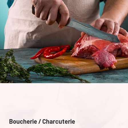
Boucherie / Charcuterie