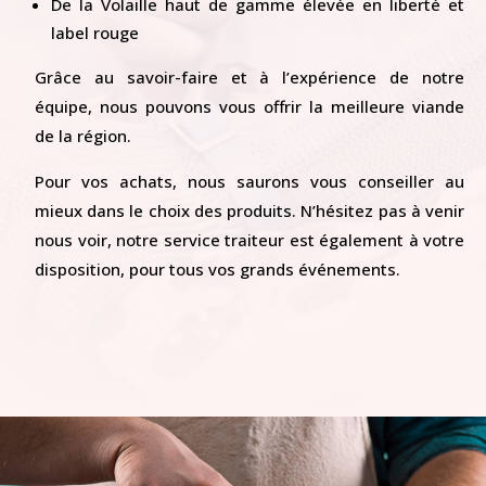
De la Volaille haut de gamme élevée en liberté et
label rouge
Grâce au savoir-faire et à l’expérience de notre
équipe, nous pouvons vous offrir la meilleure viande
de la région.
Pour vos achats, nous saurons vous conseiller au
mieux dans le choix des produits. N’hésitez pas à venir
nous voir, notre service traiteur est également à votre
disposition, pour tous vos grands événements.