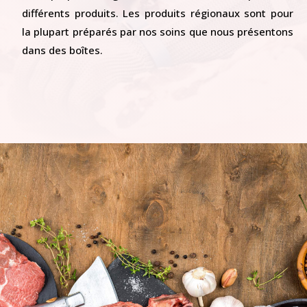
différents produits. Les produits régionaux sont pour
la plupart préparés par nos soins que nous présentons
dans des boîtes.