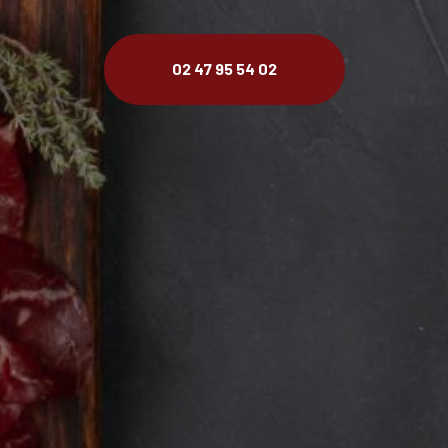
02 47 95 54 02