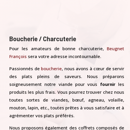
Boucherie / Charcuterie
Pour les amateurs de bonne charcuterie,
Beugnet
François
sera votre adresse incontournable.
Passionnés de
boucherie
, nous avons à cœur de servir
des plats pleins de saveurs. Nous préparons
soigneusement notre viande pour vous
fournir
les
produits les plus frais. Vous pourrez trouver chez nous
toutes sortes de viandes, bœuf, agneau, volaille,
mouton, lapin, etc., toutes prêtes à vous satisfaire et à
agrémenter vos plats préférés.
Nous proposons également des coffrets composés de