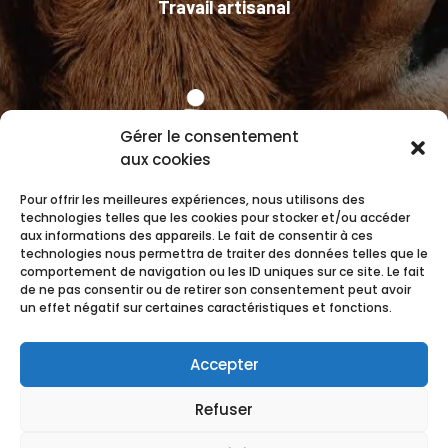
Travail artisanal
Gérer le consentement
aux cookies
Pour offrir les meilleures expériences, nous utilisons des
technologies telles que les cookies pour stocker et/ou accéder
Plats à emporter
aux informations des appareils. Le fait de consentir à ces
technologies nous permettra de traiter des données telles que le
comportement de navigation ou les ID uniques sur ce site. Le fait
de ne pas consentir ou de retirer son consentement peut avoir
un effet négatif sur certaines caractéristiques et fonctions.
Accepter
Refuser