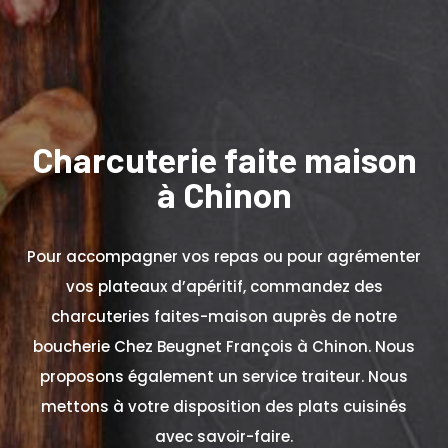
Charcuterie faite maison
à Chinon
Pour accompagner vos repas ou pour agrémenter
vos plateaux d’apéritif, commandez des
charcuteries faites-maison auprès de notre
boucherie Chez
Beugnet François à Chinon. Nous
proposons également un service traiteur. Nous
mettons à votre disposition des plats cuisinés
avec savoir-faire.