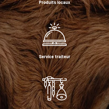
Produits locaux
Service traiteur