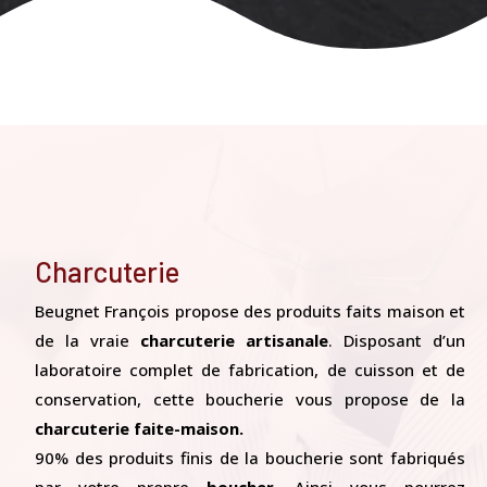
Charcuterie
Beugnet François propose des produits faits maison et
de la vraie
charcuterie artisanale
. Disposant d’un
laboratoire complet de fabrication, de cuisson et de
conservation, cette boucherie vous propose de la
charcuterie faite-maison.
90% des produits finis de la boucherie sont fabriqués